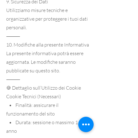
9. Sicurezza dei Dati
Utilizziamo misure tecniche e
organizzative per proteggere i tuoi dati
personali.
⸻
10. Modifiche alla presente Informativa
La presente informativa potrà essere
aggiornata. Le modifiche saranno
pubblicate su questo sito.
⸻
🍪 Dettaglio sull’Utilizzo dei Cookie
Cookie Tecnici (Necessari)
• Finalità: assicurare il
funzionamento del sito
• Durata: sessione o massimo 1
anno