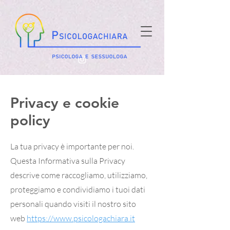
Privacy e cookie
policy
La tua privacy è importante per noi.
Questa Informativa sulla Privacy
descrive come raccogliamo, utilizziamo,
proteggiamo e condividiamo i tuoi dati
personali quando visiti il nostro sito
web
https://www.psicologachiara.it