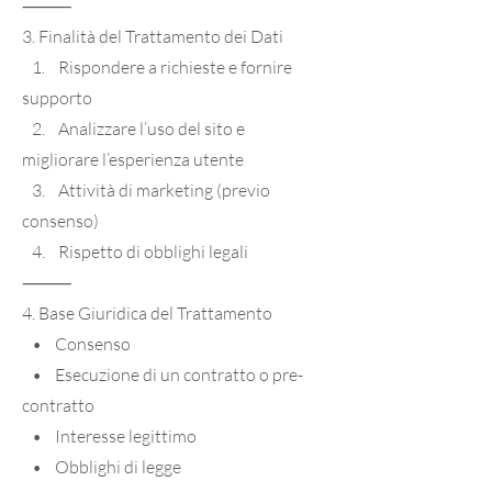
⸻
3. Finalità del Trattamento dei Dati
1. Rispondere a richieste e fornire
supporto
2. Analizzare l’uso del sito e
migliorare l’esperienza utente
3. Attività di marketing (previo
consenso)
4. Rispetto di obblighi legali
⸻
4. Base Giuridica del Trattamento
• Consenso
• Esecuzione di un contratto o pre-
contratto
• Interesse legittimo
• Obblighi di legge